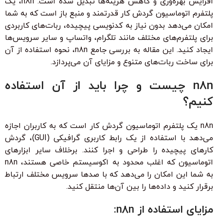
افزایش بهره‌وری و کاهش هزینه‌ها تبدیل شده است. n8n، یک
پلتفرم اتوماسیون گردش کار قدرتمند و منبع باز است که به شما
امکان می‌دهد بدون نیاز به کدنویسی پیچیده، ربات‌های کاربردی
برای پلتفرم‌های مختلف مانند تلگرام، واتساپ و سایر سرویس‌ها
ایجاد کنید. این مقاله به بررسی جامع n8n، نحوه استفاده از آن
برای ساخت ربات‌های متنوع و مزایای آن می‌پردازد.
n8n چیست و چرا باید از آن استفاده
کنیم؟
n8n یک پلتفرم اتوماسیون گردش کار است که به کاربران اجازه
می‌دهد با استفاده از یک رابط کاربری گرافیکی (GUI)، گردش
کارهای پیچیده را طراحی و اجرا کنند. برخلاف سایر ابزارهای
اتوماسیون که اغلب محدود به اکوسیستم خاصی هستند، n8n
به شما این امکان را می‌دهد که با صدها سرویس مختلف ارتباط
برقرار کنید و داده‌ها را بین آن‌ها منتقل کنید.
مزایای استفاده از n8n: