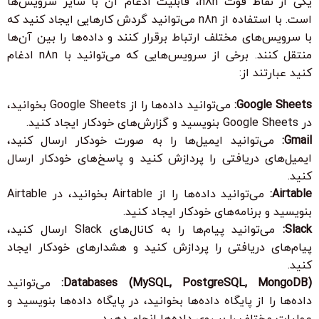
یکی از نقاط قوت n8n، قابلیت ادغام آن با سایر سرویس‌ها
است. با استفاده از n8n می‌توانید گردش کارهایی ایجاد کنید که
با سرویس‌های مختلف ارتباط برقرار کنند و داده‌ها را بین آن‌ها
منتقل کنند. برخی از سرویس‌هایی که می‌توانید با n8n ادغام
کنید عبارتند از:
Google Sheets:
می‌توانید داده‌ها را از Google Sheets بخوانید،
در Google Sheets بنویسید و گزارش‌های خودکار ایجاد کنید.
Gmail:
می‌توانید ایمیل‌ها را به صورت خودکار ارسال کنید،
ایمیل‌های دریافتی را پردازش کنید و پاسخ‌های خودکار ارسال
کنید.
Airtable:
می‌توانید داده‌ها را از Airtable بخوانید، در Airtable
بنویسید و برنامه‌های خودکار ایجاد کنید.
Slack:
می‌توانید پیام‌ها را به کانال‌های Slack ارسال کنید،
پیام‌های دریافتی را پردازش کنید و هشدارهای خودکار ایجاد
کنید.
Databases (MySQL, PostgreSQL, MongoDB):
می‌توانید
داده‌ها را از پایگاه داده‌ها بخوانید، در پایگاه داده‌ها بنویسید و
عملیات مختلف را بر روی داده‌ها انجام دهید.