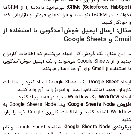
CRMs (Salesforce, HubSpot):
می‌توانید داده‌ها را از CRMها
بخوانید، در CRMها بنویسید و فرایندهای فروش و بازاریابی خود
را خودکار کنید.
مثال: ارسال ایمیل خوش‌آمدگویی با استفاده از
Gmail و Google Sheets
در این مثال، یک گردش کار ایجاد می‌کنیم که اطلاعات کاربران
جدید را از Google Sheets می‌خواند و یک ایمیل خوش‌آمدگویی
با استفاده از Gmail برای آن‌ها ارسال می‌کند.
ایجاد Google Sheet:
یک Google Sheet ایجاد کنید و اطلاعات
کاربران جدید (مانند نام، ایمیل و غیره) را در آن وارد کنید.
ایجاد Workflow:
یک Workflow جدید در n8n ایجاد کنید.
افزودن Google Sheets Node:
یک Google Sheets Node به
Workflow اضافه کنید و اطلاعات کاربری Google خود را وارد
کنید.
پیکربندی Google Sheets Node:
شناسه Google Sheet و نام