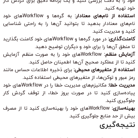
خود را به دقت بررسی کنید و یک برنامه دقیق برای گردش کار
خود تهیه کنید.
استفاده از نام‌های معنادار:
به گره‌ها و Workflowهای خود
نام‌های معنادار بدهید تا بتوانید آن‌ها را به راحتی شناسایی
کنید و مدیریت کنید.
کامنت‌گذاری:
در مورد گره‌ها و Workflowهای خود کامنت بگذارید
تا منطق آن‌ها را برای خود و دیگران توضیح دهید.
آزمایش منظم:
Workflowهای خود را به صورت منظم آزمایش
کنید تا از عملکرد صحیح آن‌ها اطمینان حاصل کنید.
استفاده از متغیرهای محیطی:
برای ذخیره اطلاعات حساس مانند
رمز عبور و توکن‌ها، از متغیرهای محیطی استفاده کنید.
مدیریت خطا:
مکانیزم‌های مدیریت خطا را در Workflowهای خود
پیاده‌سازی کنید تا در صورت بروز خطا، از توقف گردش کار
جلوگیری کنید.
بهینه‌سازی:
Workflowهای خود را بهینه‌سازی کنید تا از مصرف
بیش از حد منابع جلوگیری کنید.
نتیجه‌گیری