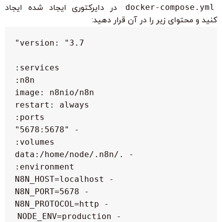
docker-compose.yml
در دایرکتوری ایجاد شده ایجاد
کنید و محتوای زیر را در آن قرار دهید:
      - NODE_ENV=production