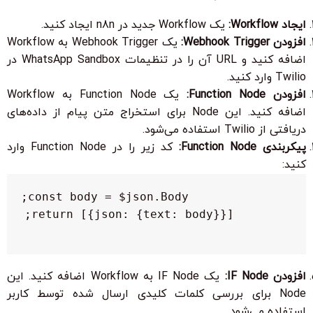
ایجاد Workflow:
یک Workflow جدید در n8n ایجاد کنید.
افزودن Webhook Trigger:
یک Webhook Trigger به Workflow
اضافه کنید و URL آن را در تنظیمات WhatsApp Sandbox در
Twilio وارد کنید.
افزودن Function Node:
یک Function Node به Workflow
اضافه کنید. این Node برای استخراج متن پیام از داده‌های
دریافتی از Twilio استفاده می‌شود.
پیکربندی Function Node:
کد زیر را در Function Node وارد
کنید:
return [{json: {text: body}}];
افزودن IF Node:
یک IF Node به Workflow اضافه کنید. این
Node برای بررسی کلمات کلیدی ارسال شده توسط کاربر
استفاده می‌شود.