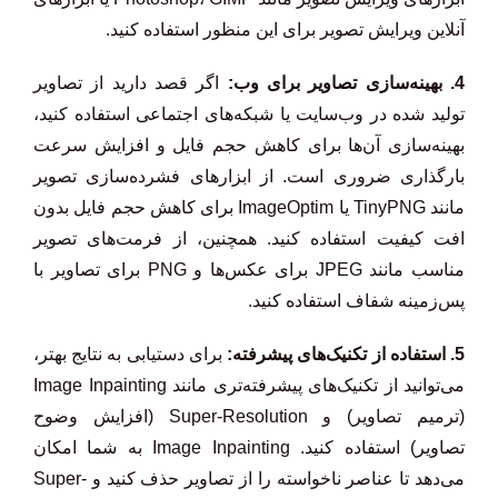
آنلاین ویرایش تصویر برای این منظور استفاده کنید.
4. بهینه‌سازی تصاویر برای وب:
اگر قصد دارید از تصاویر
تولید شده در وب‌سایت یا شبکه‌های اجتماعی استفاده کنید،
بهینه‌سازی آن‌ها برای کاهش حجم فایل و افزایش سرعت
بارگذاری ضروری است. از ابزارهای فشرده‌سازی تصویر
مانند TinyPNG یا ImageOptim برای کاهش حجم فایل بدون
افت کیفیت استفاده کنید. همچنین، از فرمت‌های تصویر
مناسب مانند JPEG برای عکس‌ها و PNG برای تصاویر با
پس‌زمینه شفاف استفاده کنید.
5. استفاده از تکنیک‌های پیشرفته:
برای دستیابی به نتایج بهتر،
می‌توانید از تکنیک‌های پیشرفته‌تری مانند Image Inpainting
(ترمیم تصاویر) و Super-Resolution (افزایش وضوح
تصاویر) استفاده کنید. Image Inpainting به شما امکان
می‌دهد تا عناصر ناخواسته را از تصاویر حذف کنید و Super-