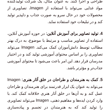
طراحی و اجرا کنند. به عنوان مثال، یک شرکت تولیدکننده
مواد غذایی می‌تواند با استفاده از Imagen، تصاویری از
محصولات خود در حال سرو به صورت جذاب و دلپذیر تولید
کند و در تبلیغات خود استفاده نماید.
4. تولید تصاویر برای آموزش آنلاین:
در حوزه آموزش آنلاین،
استفاده از تصاویر مناسب و مرتبط با موضوع، به درک بهتر
مطالب توسط دانش‌آموزان کمک می‌کند. Imagen می‌تواند
تصاویری را بر اساس محتوای آموزشی تولید کند و در اختیار
مدرسان قرار دهد. این امر باعث می‌شود تا محتوای آموزشی
جذاب‌تر و مؤثرتر باشد.
5. کمک به هنرمندان و طراحان در خلق آثار هنری:
Imagen
می‌تواند به عنوان یک ابزار قدرتمند برای هنرمندان و طراحان
عمل کند و به آن‌ها در خلق آثار هنری خلاقانه کمک کند. با
وارد کردن ایده‌ها و مفاهیم ذهنی، Imagen می‌تواند تصاویری
را تولید کند که به هنرمندان در تجسم و پیاده‌سازی