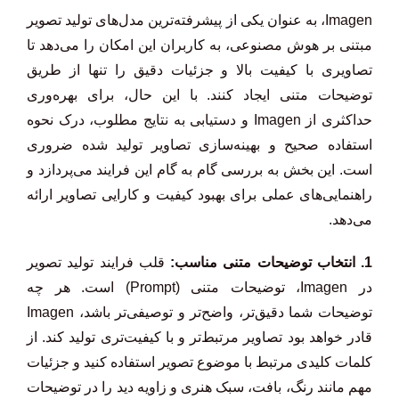
Imagen، به عنوان یکی از پیشرفته‌ترین مدل‌های تولید تصویر
مبتنی بر هوش مصنوعی، به کاربران این امکان را می‌دهد تا
تصاویری با کیفیت بالا و جزئیات دقیق را تنها از طریق
توضیحات متنی ایجاد کنند. با این حال، برای بهره‌وری
حداکثری از Imagen و دستیابی به نتایج مطلوب، درک نحوه
استفاده صحیح و بهینه‌سازی تصاویر تولید شده ضروری
است. این بخش به بررسی گام به گام این فرایند می‌پردازد و
راهنمایی‌های عملی برای بهبود کیفیت و کارایی تصاویر ارائه
می‌دهد.
1. انتخاب توضیحات متنی مناسب:
قلب فرایند تولید تصویر
در Imagen، توضیحات متنی (Prompt) است. هر چه
توضیحات شما دقیق‌تر، واضح‌تر و توصیفی‌تر باشد، Imagen
قادر خواهد بود تصاویر مرتبط‌تر و با کیفیت‌تری تولید کند. از
کلمات کلیدی مرتبط با موضوع تصویر استفاده کنید و جزئیات
مهم مانند رنگ، بافت، سبک هنری و زاویه دید را در توضیحات