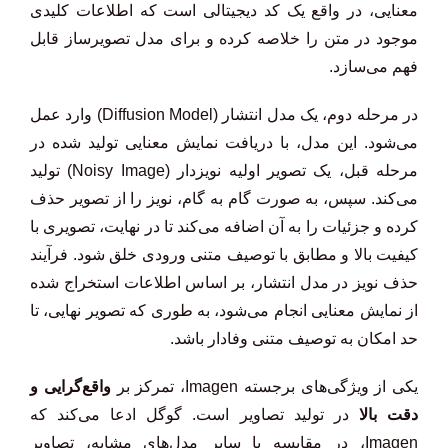
معنایی، در واقع یک کد دیجیتالی است که اطلاعات کلیدی
موجود در متن را خلاصه کرده و برای مدل تصویرساز قابل
فهم می‌سازد.
در مرحله دوم، یک مدل انتشار (Diffusion Model) وارد عمل
می‌شود. این مدل، با دریافت نمایش معنایی تولید شده در
مرحله قبل، یک تصویر اولیه نویزدار (Noisy Image) تولید
می‌کند. سپس، به صورت گام به گام، نویز را از تصویر حذف
کرده و جزئیات را به آن اضافه می‌کند تا در نهایت، تصویری با
کیفیت بالا و مطابق با توصیف متنی ورودی خلق شود. فرآیند
حذف نویز در مدل انتشار، بر اساس اطلاعات استخراج شده
از نمایش معنایی انجام می‌شود، به طوری که تصویر نهایی، تا
حد امکان به توصیف متنی وفادار باشد.
یکی از ویژگی‌های برجسته Imagen، تمرکز بر
واقع‌گرایی و
دقت بالا
در تولید تصاویر است. گوگل ادعا می‌کند که
Imagen، در مقایسه با سایر مدل‌های مشابه، تصاویر