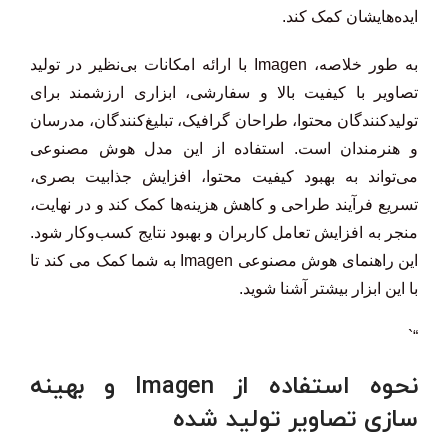
ایده‌هایشان کمک کند.
به طور خلاصه، Imagen با ارائه امکانات بی‌نظیر در تولید
تصاویر با کیفیت بالا و سفارشی، ابزاری ارزشمند برای
تولیدکنندگان محتوا، طراحان گرافیک، تبلیغ‌کنندگان، مدرسان
و هنرمندان است. استفاده از این مدل هوش مصنوعی
می‌تواند به بهبود کیفیت محتوا، افزایش جذابیت بصری،
تسریع فرآیند طراحی و کاهش هزینه‌ها کمک کند و در نهایت،
منجر به افزایش تعامل کاربران و بهبود نتایج کسب‌وکار شود.
این راهنمای هوش مصنوعی Imagen به شما کمک می کند تا
با این ابزار بیشتر آشنا شوید.
“`
نحوه استفاده از Imagen و بهینه
سازی تصاویر تولید شده