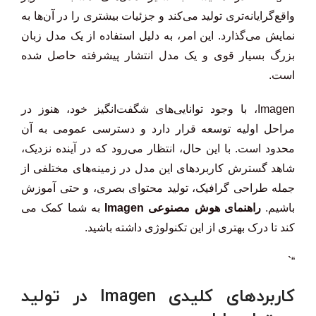
واقع‌گرایانه‌تری تولید می‌کند و جزئیات بیشتری را در آن‌ها به
نمایش می‌گذارد. این امر، به دلیل استفاده از یک مدل زبان
بزرگ بسیار قوی و یک مدل انتشار پیشرفته حاصل شده
است.
Imagen، با وجود توانایی‌های شگفت‌انگیز خود، هنوز در
مراحل اولیه توسعه قرار دارد و دسترسی عمومی به آن
محدود است. با این حال، انتظار می‌رود که در آینده نزدیک،
شاهد گسترش کاربردهای این مدل در زمینه‌های مختلفی از
جمله طراحی گرافیک، تولید محتوای بصری، و حتی آموزش
باشیم.
راهنمای هوش مصنوعی Imagen
به شما کمک می
کند تا درک بهتری از این تکنولوژی داشته باشید.
“`
کاربردهای کلیدی Imagen در تولید