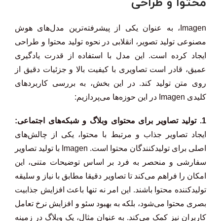
محتوا و طراحی
Imagen، به عنوان یکی از پیشرفته‌ترین مدل‌های هوش
مصنوعی تولید تصویر، انقلابی در نحوه تولید محتوا و طراحی
ایجاد کرده است. این مدل با استفاده از قدرت یادگیری
عمیق، قادر است تصاویری با کیفیت بالا و جزئیات دقیق از
روی متن تولید کند. در این بخش، به بررسی کاربردهای
کلیدی Imagen در این حوزه‌ها می‌پردازیم:
1. تولید تصاویر برای محتوای وبلاگ و شبکه‌های اجتماعی:
ایجاد تصاویر جذاب و مرتبط با محتوا، یکی از چالش‌های
اصلی برای تولیدکنندگان محتوا است. Imagen با تولید تصاویر
سفارشی و منحصر به فرد بر اساس توضیحات متنی، این
امکان را فراهم می‌کند تا تصاویر دقیقا مطابق با نیاز و سلیقه
تولیدکننده محتوا باشند. این امر نه تنها باعث افزایش جذابیت
بصری محتوا می‌شود، بلکه به بهبود سئو و افزایش نرخ تعامل
کاربران نیز کمک می‌کند. به عنوان مثال، یک وبلاگ در زمینه