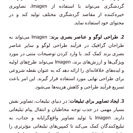
گردشگری می‌تواند با استفاده از Imagen، تصاویری
خیره‌کننده از مقاصد گردشگری مختلف تولید کند و در
محتوای خود استفاده نماید.
2. طراحی لوگو و عناصر بصری برند:
Imagen می‌تواند به
طراحان گرافیک در فرآیند طراحی لوگو و سایر عناصر
بصری برند کمک کند. با وارد کردن توضیحات متنی در مورد
ویژگی‌ها و ارزش‌های برند، Imagen می‌تواند طرح‌های اولیه
و ایده‌های خلاقانه‌ای را ارائه دهد که به عنوان نقطه شروعی
برای طراحی نهایی مورد استفاده قرار گیرند. این امر باعث
تسریع فرآیند طراحی و کاهش هزینه‌ها می‌شود.
3. ایجاد تصاویر برای تبلیغات:
در دنیای تبلیغات، تصاویر نقش
بسیار مهمی در جذب توجه مخاطبان و انتقال پیام تبلیغاتی
دارند. Imagen با تولید تصاویر واقع‌گرایانه و جذاب، به
تبلیغ‌کنندگان کمک می‌کند تا کمپین‌های تبلیغاتی مؤثرتری را