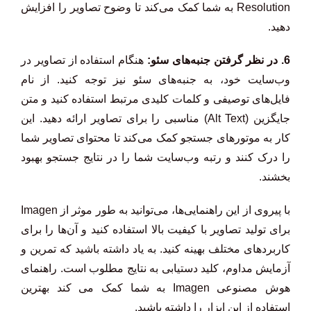
Resolution به شما کمک می‌کند تا وضوح تصاویر را افزایش
دهید.
6. در نظر گرفتن جنبه‌های سئو:
هنگام استفاده از تصاویر در
وب‌سایت خود، به جنبه‌های سئو نیز توجه کنید. از نام
فایل‌های توصیفی و کلمات کلیدی مرتبط استفاده کنید و متن
جایگزین (Alt Text) مناسبی را برای تصاویر ارائه دهید. این
کار به موتورهای جستجو کمک می‌کند تا محتوای تصاویر شما
را درک کنند و رتبه وب‌سایت شما را در نتایج جستجو بهبود
بخشند.
با پیروی از این راهنمایی‌ها، می‌توانید به طور موثر از Imagen
برای تولید تصاویر با کیفیت بالا استفاده کنید و آن‌ها را برای
کاربردهای مختلف بهینه کنید. به یاد داشته باشید که تمرین و
آزمایش مداوم، کلید دستیابی به نتایج مطلوب است. راهنمای
هوش مصنوعی Imagen به شما کمک می کند بهترین
استفاده از این ابزار را داشته باشید.