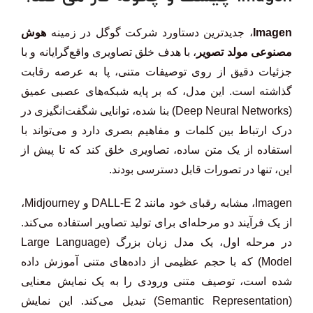
Imagen
، جدیدترین دستاورد شرکت گوگل در زمینه
هوش
مصنوعی مولد تصویر
، با هدف خلق تصاویری واقع‌گرایانه و با
جزئیات دقیق از روی توصیفات متنی، پا به عرصه رقابت
گذاشته است. این مدل، که بر پایه شبکه‌های عصبی عمیق
(Deep Neural Networks) بنا شده، توانایی شگفت‌انگیزی در
درک ارتباط بین کلمات و مفاهیم بصری دارد و می‌تواند با
استفاده از یک متن ساده، تصاویری خلق کند که تا پیش از
این، تنها در تصورات قابل دسترسی بودند.
Imagen، مشابه رقبای خود مانند DALL-E 2 و Midjourney،
از یک فرآیند دو مرحله‌ای برای تولید تصاویر استفاده می‌کند.
در مرحله اول، یک مدل زبان بزرگ (Large Language
Model) که با حجم عظیمی از داده‌های متنی آموزش داده
شده است، توصیف متنی ورودی را به یک نمایش معنایی
(Semantic Representation) تبدیل می‌کند. این نمایش