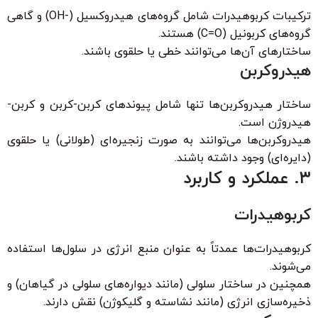
ترکیبات کربوهیدرات شامل گروه‌های هیدروکسیل (-OH) و گاهی
گروه‌های کربونیل (C=O) هستند.
ساختار‌های آن‌ها می‌توانند خطی یا حلقوی باشند.
هیدروکربن
ساختار هیدروکربن‌ها تنها شامل پیوندهای کربن-کربن و کربن-
هیدروژن است.
هیدروکربن‌ها می‌توانند به صورت زنجیره‌ای (طولانی) یا حلقوی
(دایره‌ای) وجود داشته باشند.
۳. عملکرد و کاربرد
کربوهیدرات
کربوهیدرات‌ها عمدتاً به عنوان منبع انرژی در سلول‌ها استفاده
می‌شوند.
همچنین در ساختار سلولی (مانند دیواره‌های سلولی در گیاهان) و
ذخیره‌سازی انرژی (مانند نشاسته و گلیکوژن) نقش دارند.