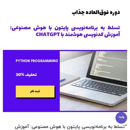
-90%
“تسلط به برنامه‌نویسی پایتون با هوش مصنوعی: آموزش