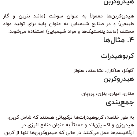
هیدروکربن
هیدروکربن‌ها معمولاً به عنوان سوخت (مانند بنزین و گاز
طبیعی) و در صنایع شیمیایی به عنوان پایه برای تولید مواد
مختلف (مانند پلاستیک‌ها و مواد شیمیایی) استفاده می‌شوند.
۴. مثال‌ها
کربوهیدرات
گلوکز، ساکارز، نشاسته، سلولز
هیدروکربن
متان، اتیلن، بنزن، پروپان
جمع‌بندی
به طور خلاصه، کربوهیدرات‌ها ترکیباتی هستند که شامل کربن،
هیدروژن و اکسیژن‌اند و عمدتاً به عنوان منابع انرژی در
ارگانیسم‌ها عمل می‌کنند. در حالی که هیدروکربن‌ها تنها از کربن