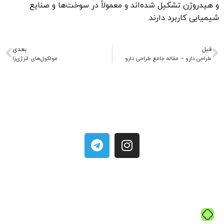
و هیدروژن تشکیل شده‌اند و معمولاً در سوخت‌ها و صنایع
شیمیایی کاربرد دارند.
قبل
بعدی
طراحی دارو – مقاله جامع طراحی دارو
مولکول‌های انرژی‌زا