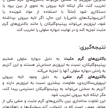
تخریب کند، مگر اینکه لایه بیرونی به نحوی از بین برود یا
دستکاری شود (مثلاً با استفاده از مواد شوینده یا
آنتی‌بیوتیک‌های خاص).با این حال، اگر لایه بیرونی برداشته
شود، لیزوزیم می‌تواند پپتیدوگلیکان را مانند باکتری‌های گرم
مثبت تجزیه کند و در نهایت دیواره سلولی را تخریب کند.
نتیجه‌گیری:
باکتری‌های گرم مثبت:
به دلیل دیواره سلولی ضخیم
پپتیدوگلیکان، نسبت به لیزوزیم حساس‌تر هستند و این آنزیم
به راحتی دیواره سلولی آنها را تجزیه می‌کند.
باکتری‌های گرم منفی:
به دلیل وجود لایه بیرونی
لیپوپلی‌ساکاریدی، مقاومت بیشتری نسبت به لیزوزیم دارند و
آنزیم به سختی می‌تواند به پپتیدوگلیکان دسترسی پیدا کند،
مگر اینکه لایه بیرونی تخریب شود.
این تفاوت ساختاری بین باکتری‌های گرم مثبت و منفی یکی از
عوامل مهمی است که در انتخاب آنتی‌بیوتیک‌ها و راهکارهای