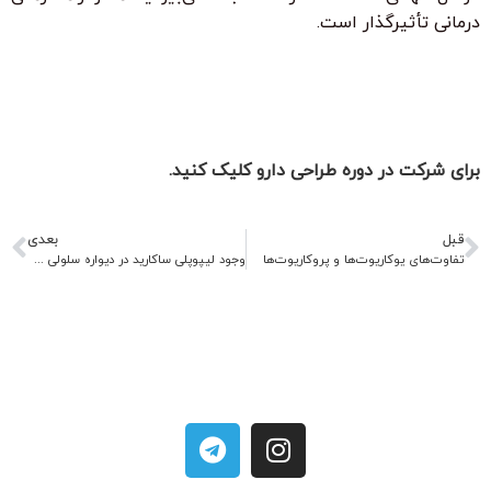
درمانی تأثیرگذار است.
برای شرکت در دوره طراحی دارو کلیک کنید.
قبل
بعدی
تفاوت‌های یوکاریوت‌ها و پروکاریوت‌ها
وجود لیپوپلی ساکارید در دیواره سلولی گرم منفی چه تاثیری در صنعت بیوتکنولوژی دارد؟