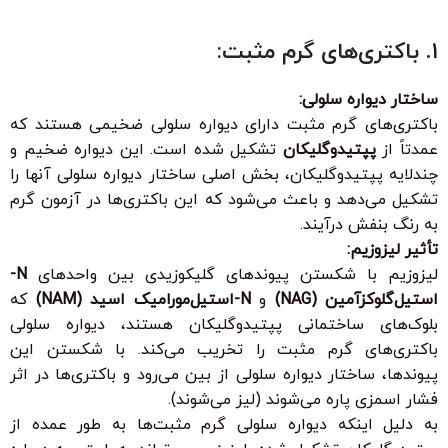
1.
باکتری‌های گرم مثبت:
ساختار دیواره سلولی:
باکتری‌های گرم مثبت دارای دیواره سلولی ضخیمی هستند که
عمدتاً از
پپتیدوگلیکان
تشکیل شده است. این دیواره ضخیم و
چندلایه پپتیدوگلیکان، بخش اصلی ساختار دیواره سلولی آنها را
تشکیل می‌دهد و باعث می‌شود که این باکتری‌ها در آزمون گرم
به رنگ بنفش درآیند.
تأثیر لیزوزیم:
لیزوزیم با شکستن پیوندهای گلیکوزیدی بین واحدهای
N-
استیل‌گلوکزآمین (NAG)
و
N-استیل‌مورامیک اسید (NAM)
که
بلوک‌های ساختمانی پپتیدوگلیکان هستند، دیواره سلولی
باکتری‌های گرم مثبت را تخریب می‌کند. با شکستن این
پیوندها، ساختار دیواره سلولی از بین می‌رود و باکتری‌ها در اثر
فشار اسمزی پاره می‌شوند (لیز می‌شوند).
به دلیل اینکه دیواره سلولی گرم مثبت‌ها به طور عمده از