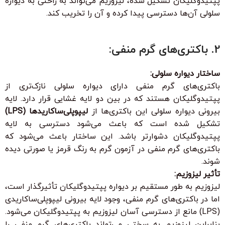
پپتیدوگلیکان تشکیل شده، لیزوزیم می‌تواند به راحتی به دیواره
سلولی آن‌ها دسترسی پیدا کرده و آن را تخریب کند.
2.
باکتری‌های گرم منفی:
ساختار دیواره سلولی:
باکتری‌های گرم منفی دارای دیواره سلولی نازک‌تری از
پپتیدوگلیکان هستند که در بین دو لایه غشایی قرار دارد. لایه
بیرونی دیواره سلولی این باکتری‌ها از
لیپوپلی‌ساکاریدها (LPS)
تشکیل شده است که باعث می‌شود دسترسی به لایه
پپتیدوگلیکان دشوارتر باشد. این ساختار باعث می‌شود که
باکتری‌های گرم منفی در آزمون گرم به رنگ قرمز یا صورتی دیده
شوند.
تأثیر لیزوزیم:
لیزوزیم به طور مستقیم بر دیواره پپتیدوگلیکان تأثیرگذار است،
اما در باکتری‌های گرم منفی، وجود لایه بیرونی لیپوپلی‌ساکاریدی
(LPS) مانع از دسترسی آسان لیزوزیم به پپتیدوگلیکان می‌شود.
بنابراین لیزوزیم به سختی می‌تواند باکتری‌های گرم منفی را