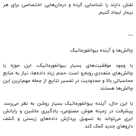
نقش دارند را شناسایی کرده و درمان‌هایی اختصاصی برای هر
بیمار ایجاد کنیم.
—
چالش‌ها و آینده بیوانفورماتیک
با وجود موفقیت‌های بسیار بیوانفورماتیک، این حوزه با
چالش‌های متعددی روبه‌رو است. حجم زیاد داده‌ها، نیاز به منابع
محاسباتی بالا و محدودیت در تفسیر نتایج از جمله مهم‌ترین این
چالش‌ها هستند.
با این حال، آینده بیوانفورماتیک بسیار روشن به نظر می‌رسد.
پیشرفت در زمینه هوش مصنوعی، یادگیری ماشین و رایانش
ابری می‌تواند به تسهیل پردازش داده‌های زیستی و کشف
داروهای جدید کمک کند.