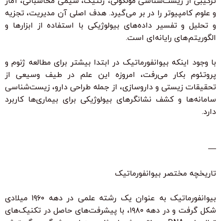
ترکیبی از زیست‌شناسی مولکولی، ژنتیک، شیمی محاسباتی، آمار
و علوم کامپیوتر را در بر می‌گیرد. هدف اصلی آن مدیریت، تجزیه
و تحلیل و تفسیر داده‌های بیولوژیکی با استفاده از ابزارها و
الگوریتم‌های رایانه‌ای است.
با وجود اینکه بیوانفورماتیک در ابتدا بیشتر برای مطالعه ژنوم و
پروتئوم بکار می‌رفت، امروزه این علم در طیف وسیعی از
تحقیقات زیستی و داروسازی، از جمله طراحی دارو، زیست‌شناسی
سامانه‌ها و کشف نشانگرهای بیولوژیکی برای بیماری‌ها کاربرد
دارد.
—
تاریخچه مختصر بیوانفورماتیک
بیوانفورماتیک به عنوان یک رشته علمی در دهه ۱۹۶۰ میلادی
شکل گرفت و در دهه ۱۹۸۰، با پیشرفت‌های حاصل در تکنیک‌های