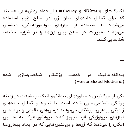
تکنیک‌های RNA-seq و microarray از جمله روش‌هایی هستند
که برای تحلیل داده‌های بیان ژن در سطح ژنوم استفاده
می‌شوند. با استفاده از ابزارهای بیوانفورماتیکی، محققان
می‌توانند تغییرات در سطح بیان ژن‌ها را در شرایط مختلف
شناسایی کنند.
—
بیوانفورماتیک در خدمت پزشکی شخصی‌سازی شده
(Personalized Medicine)
یکی از بزرگ‌ترین دستاوردهای بیوانفورماتیک، پیشرفت در زمینه
پزشکی شخصی‌سازی شده است. با تجزیه و تحلیل داده‌های
ژنتیکی بیماران، پزشکان می‌توانند درمان‌های دقیقی را بر اساس
نیازهای بیولوژیکی فرد تجویز کنند. بیوانفورماتیک به ما این
امکان را می‌دهد که ژن‌ها و پروتئین‌هایی که در ایجاد بیماری‌ها