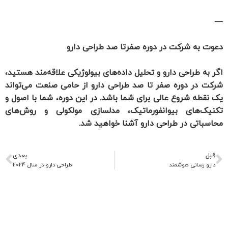
—
دعوت به شرکت در دوره صفرتا صد طراحی دارو
اگر به طراحی دارو و تحلیل داده‌های بیولوژیکی علاقه‌مند هستید،
شرکت در دوره صفر تا صد طراحی دارو از حامی صنعت می‌تواند
یک نقطه شروع عالی برای شما باشد. در این دوره، شما با اصول و
تکنیک‌های بیوانفورماتیک، مدلسازی مولکولی و روش‌های
محاسباتی در طراحی دارو آشنا خواهید شد.
قبل
بعدی
دارو رسانی هوشمند
طراحی دارو در سال ۲۰۲۴