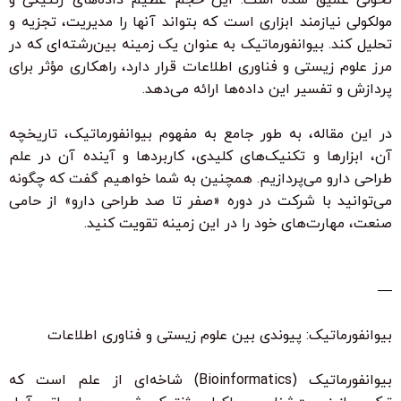
۳۰ ٪ تخفیف ویژه برای دانشجویان و دانش آموزان
مولکولی نیازمند ابزاری است که بتواند آنها را مدیریت، تجزیه و
تحلیل کند. بیوانفورماتیک به عنوان یک زمینه بین‌رشته‌ای که در
مرز علوم زیستی و فناوری اطلاعات قرار دارد، راهکاری مؤثر برای
پردازش و تفسیر این داده‌ها ارائه می‌دهد.
در این مقاله، به طور جامع به مفهوم بیوانفورماتیک، تاریخچه
آن، ابزارها و تکنیک‌های کلیدی، کاربردها و آینده آن در علم
طراحی دارو می‌پردازیم. همچنین به شما خواهیم گفت که چگونه
می‌توانید با شرکت در دوره «صفر تا صد طراحی دارو» از حامی
صنعت، مهارت‌های خود را در این زمینه تقویت کنید.
—
بیوانفورماتیک: پیوندی بین علوم زیستی و فناوری اطلاعات
بیوانفورماتیک (Bioinformatics) شاخه‌ای از علم است که