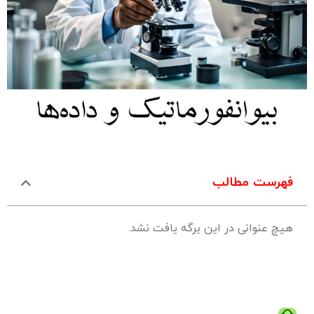
فهرست مطالب
هیچ عنوانی در این برگه یافت نشد.