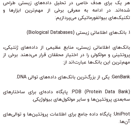
هر یک برای هدف خاصی در تحلیل داده‌های زیستی طراحی
شده‌اند. در ادامه به معرفی برخی از مهم‌ترین ابزارها و
تکنیک‌های بیوانفورماتیکی می‌پردازیم:
1. بانک‌های اطلاعاتی زیستی (Biological Databases)
بانک‌های اطلاعاتی زیستی، منابع عظیمی از داده‌های ژنتیکی،
پروتئینی و مولکولی را در اختیار محققان قرار می‌دهند. برخی از
مهم‌ترین این بانک‌ها عبارت‌اند از:
GenBank: یکی از بزرگ‌ترین بانک‌های داده‌های توالی DNA.
PDB (Protein Data Bank): پایگاه داده‌ای برای ساختارهای
سه‌بعدی پروتئین‌ها و سایر مولکول‌های بیولوژیکی.
UniProt: پایگاه داده جامع برای اطلاعات پروتئین‌ها و توالی‌های
آن‌ها.