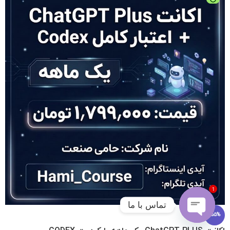
1
تماس با ما
-55%
Open