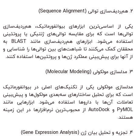
2. هم‌ردیف‌سازی توالی (Sequence Alignment)
یکی از اساسی‌ترین ابزارهای بیوانفورماتیک، هم‌ردیف‌سازی
توالی‌ها است که برای مقایسه توالی‌های ژنتیکی یا پروتئینی
استفاده می‌شود. ابزارهای هم‌ردیف‌سازی مانند BLAST به
محققان کمک می‌کنند تا شباهت‌های بین توالی‌ها را شناسایی و
از آنها برای پیش‌بینی عملکرد ژن‌ها و پروتئین‌ها استفاده کنند.
3. مدلسازی مولکولی (Molecular Modeling)
مدلسازی مولکولی یکی از تکنیک‌های اصلی در بیوانفورماتیک
است که برای تحلیل ساختارهای سه‌بعدی مولکول‌ها و پیش‌بینی
تعاملات آن‌ها با داروها استفاده می‌شود. ابزارهایی مانند
PyMOL و AutoDock از محبوب‌ترین نرم‌افزارها در این زمینه
هستند.
4. تجزیه و تحلیل بیان ژن (Gene Expression Analysis)