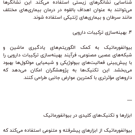
شناسایی نشانگرهای زیستی استفاده می‌کند. این نشانگرها
می‌توانند به عنوان اهداف بالقوه در درمان بیماری‌های مختلف
مانند سرطان و بیماری‌های ژنتیکی استفاده شوند.
4. بهینه‌سازی ترکیبات دارویی
بیوانفورماتیک به کمک الگوریتم‌های یادگیری ماشین و
شبکه‌های عصبی مصنوعی، فرآیند بهینه‌سازی ترکیبات دارویی را
با پیش‌بینی فعالیت‌های بیولوژیکی و شیمیایی مولکول‌ها بهبود
می‌بخشد. این تکنیک‌ها به پژوهشگران امکان می‌دهد که
داروهای مؤثرتری با کمترین عوارض جانبی طراحی کنند.
—
ابزارها و تکنیک‌های کلیدی در بیوانفورماتیک
بیوانفورماتیک از ابزارهای پیشرفته و متنوعی استفاده می‌کند که