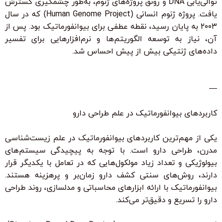
توالی‌یابی DNA و رونق پروژه‌های ژنوم، به‌طور چشمگیری گسترش
یافت. پروژه ژنوم انسانی (Human Genome Project) که در سال
۲۰۰۳ به پایان رسید، نقطه عطفی برای بیوانفورماتیک بود. پس از
آن، نیاز به توسعه الگوریتم‌ها و نرم‌افزارهایی برای تفسیر
داده‌های ژنتیکی بیش از پیش احساس شد.
—
کاربردهای بیوانفورماتیک در علم طراحی دارو
یکی از مهم‌ترین کاربردهای بیوانفورماتیک در علم زیست‌شناسی
مدرن، طراحی دارو است. با توجه به پیچیدگی سیستم‌های
بیولوژیکی و تعداد زیاد مولکول‌هایی که در تعامل با یکدیگر قرار
دارند، روش‌های سنتی کشف دارو زمان‌بر و پرهزینه هستند.
بیوانفورماتیک با ارائه ابزارهای محاسباتی و مدلسازی، روند طراحی
دارو را تسریع و دقیق‌تر می‌کند.