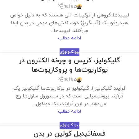
hafez
لیپیدها گروهی از ترکیبات آلی هستند که به دلیل خواص
هیدروفوبیک (آب‌گریز) خود، نقش‌های مهمی در بدن ایفا
می‌کنند. لیپیدها...
ادامه مطلب
بیوتکنولوژی
گلیکولیز، کرپس و چرخه الکترون در
یوکاریوت‌ها و پروکاریوت‌ها
hafez
فرایند گلیکولیز ۱. گلیکولیز در یوکاریوت‌ها گلیکولیز یک
فرآیند بیوشیمیایی است که در سیتوزول سلول‌ها رخ
می‌دهد. در این فرایند، یک مولکول...
ادامه مطلب
بیوتکنولوژی
فسفاتیدیل کولین در بدن