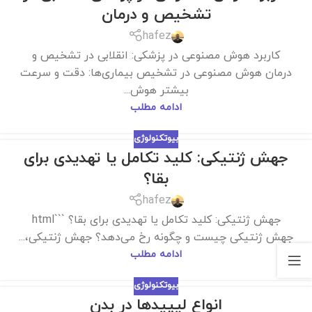
تشخیص و درمان
hafez
کاربرد هوش مصنوعی در پزشکی: انقلابی در تشخیص و
درمان هوش مصنوعی در تشخیص بیماری‌ها: دقت و سرعت
بیشتر هوش...
ادامه مطلب
بیوتکنولوژی
جهش ژنتیکی: کلید تکامل یا تهدیدی برای
بقا؟
hafez
جهش ژنتیکی: کلید تکامل یا تهدیدی برای بقا؟ ```html
جهش ژنتیکی چیست و چگونه رخ می‌دهد؟ جهش ژنتیکی،...
ادامه مطلب
بیوتکنولوژی
انواع لیپیدها در بدن