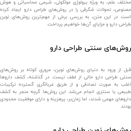
مختلف علم، به ویژه بیولوژی مولکولی، شیمی محاسباتی و هوش
مصنوعی، تحولات شگرفی را در روش‌های طراحی دارو ایجاد کرده
است. در این متن، به بررسی برخی از مهم‌ترین روش‌های نوین
طراحی دارو و مزایای آن‌ها خواهیم پرداخت.
روش‌های سنتی طراحی دارو
قبل از ورود به دنیای روش‌های نوین، مروری کوتاه بر روش‌های
سنتی طراحی دارو خالی از لطف نیست. در گذشته، کشف داروها
اغلب به صورت تصادفی و از طریق غربالگری گسترده ترکیبات
طبیعی یا سنتزی انجام می‌شد. این روش‌ها گرچه منجر به کشف
داروهای مهمی شدند، اما زمان‌بر، پرهزینه و دارای موفقیت محدودی
بودند.
روش‌های نوین طراحی دارو