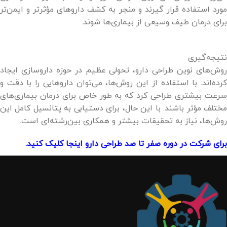
مورد استفاده قرار گیرند و منجر به کشف داروهای مؤثرتر و ایمن‌تر
برای درمان طیف وسیعی از بیماری‌ها شوند.
نتیجه‌گیری
روش‌های نوین طراحی دارو، تحولی عظیم در حوزه داروسازی ایجاد
کرده‌اند. با استفاده از این روش‌ها، می‌توان داروهایی را با دقت و
سرعت بیشتری طراحی کرد که به طور خاص برای درمان بیماری‌های
مختلف مؤثر باشند. با این حال، برای دستیابی به پتانسیل کامل این
روش‌ها، نیاز به تحقیقات بیشتر و همکاری بین‌رشته‌ای است.
برای شرکت در دوره صفر تا صد طراحی دارو اینجا کلیک کنید.