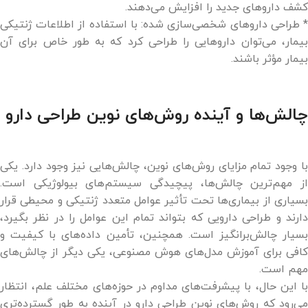
کشف داروهای جدید را افزایش می‌دهند.
* طراحی داروهای شخصی‌سازی شده: با استفاده از اطلاعات ژنتیکی
بیمار، می‌توان داروهایی را طراحی کرد که به طور خاص برای آن
بیمار مؤثر باشند.
چالش‌ها و آینده روش‌های نوین طراحی دارو
با وجود تمام مزایای روش‌های نوین، چالش‌هایی نیز وجود دارد. یکی
از مهم‌ترین چالش‌ها، پیچیدگی سیستم‌های بیولوژیکی است.
بسیاری از بیماری‌ها تحت تأثیر عوامل متعدد ژنتیکی و محیطی قرار
دارند و طراحی دارویی که بتواند تمام این عوامل را در نظر بگیرد،
بسیار چالش‌برانگیز است. همچنین، تأمین داده‌های با کیفیت و
کافی برای آموزش مدل‌های هوش مصنوعی، یکی دیگر از چالش‌های
مهم است.
با این حال، با پیشرفت‌های مداوم در حوزه‌های مختلف علم، انتظار
می‌رود که روش‌های نوین طراحی دارو در آینده به طور گسترده‌تری