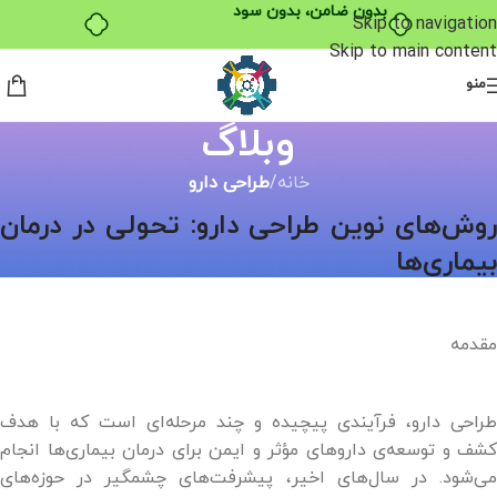
بدون ضامن، بدون سود
Skip to navigation
Skip to main content
منو
وبلاگ
خانه
/
طراحی دارو
روش‌های نوین طراحی دارو: تحولی در درمان
بیماری‌ها
مقدمه
طراحی دارو، فرآیندی پیچیده و چند مرحله‌ای است که با هدف
کشف و توسعه‌ی داروهای مؤثر و ایمن برای درمان بیماری‌ها انجام
می‌شود. در سال‌های اخیر، پیشرفت‌های چشمگیر در حوزه‌های