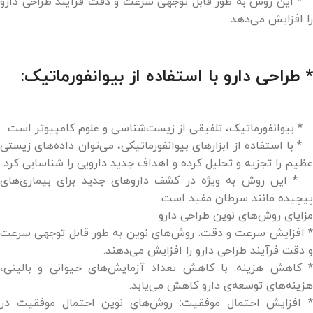
* این روش به طور قابل توجهی سرعت و دقت فرآیند طراحی دارو
را افزایش می‌دهد.
* طراحی دارو با استفاده از بیوانفورماتیک:
* بیوانفورماتیک، تلفیقی از زیست‌شناسی و علوم کامپیوتر است.
* با استفاده از ابزارهای بیوانفورماتیکی، می‌توان داده‌های زیستی
عظیم را تجزیه و تحلیل کرده و اهداف جدید دارویی را شناسایی کرد.
* این روش به ویژه در کشف داروهای جدید برای بیماری‌های
پیچیده مانند سرطان مفید است.
مزایای روش‌های نوین طراحی دارو
* افزایش سرعت و دقت: روش‌های نوین به طور قابل توجهی سرعت
و دقت فرآیند طراحی دارو را افزایش می‌دهند.
* کاهش هزینه: با کاهش تعداد آزمایش‌های حیوانی و بالینی،
هزینه‌های توسعه‌ی دارو کاهش می‌یابد.
* افزایش احتمال موفقیت: روش‌های نوین احتمال موفقیت در