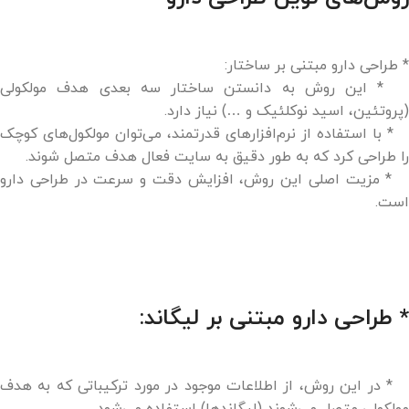
* طراحی دارو مبتنی بر ساختار:
* این روش به دانستن ساختار سه بعدی هدف مولکولی
(پروتئین، اسید نوکلئیک و …) نیاز دارد.
* با استفاده از نرم‌افزارهای قدرتمند، می‌توان مولکول‌های کوچک
را طراحی کرد که به طور دقیق به سایت فعال هدف متصل شوند.
* مزیت اصلی این روش، افزایش دقت و سرعت در طراحی دارو
است.
* طراحی دارو مبتنی بر لیگاند:
* در این روش، از اطلاعات موجود در مورد ترکیباتی که به هدف