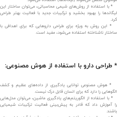
مولکولی متصل می‌شوند (لیگاندها) استفاده می‌شود.
* با استفاده از روش‌های شیمی محاسباتی، می‌توان ساختار این
لیگاندها را بهبود بخشید و ترکیبات جدید با فعالیت بهتر طراحی
کرد.
* این روش به ویژه برای طراحی داروهایی که برای اهدافی با
ساختار ناشناخته استفاده می‌شود، مفید است.
* طراحی دارو با استفاده از هوش مصنوعی:
* هوش مصنوعی توانایی یادگیری از داده‌های عظیم و کشف
الگوهایی را دارد که برای انسان قابل درک نیست.
* با استفاده از الگوریتم‌های یادگیری ماشین، می‌توان مدل‌هایی
را آموزش داد که قادر به پیش‌بینی فعالیت ترکیبات شیمیایی
باشند.