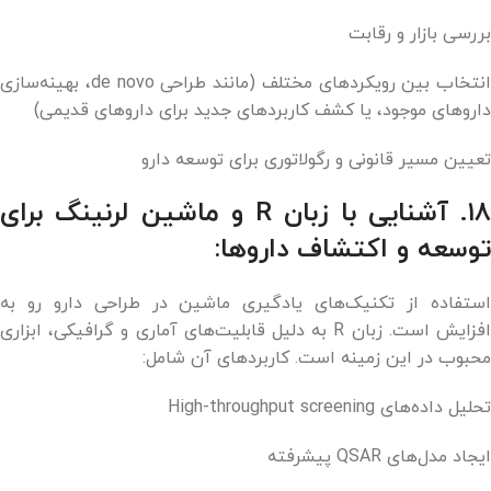
بررسی بازار و رقابت
انتخاب بین رویکردهای مختلف (مانند طراحی de novo، بهینه‌سازی
داروهای موجود، یا کشف کاربردهای جدید برای داروهای قدیمی)
تعیین مسیر قانونی و رگولاتوری برای توسعه دارو
۱۸. آشنایی با زبان R و ماشین لرنینگ برای
توسعه و اکتشاف داروها:
استفاده از تکنیک‌های یادگیری ماشین در طراحی دارو رو به
افزایش است. زبان R به دلیل قابلیت‌های آماری و گرافیکی، ابزاری
محبوب در این زمینه است. کاربردهای آن شامل:
تحلیل داده‌های High-throughput screening
ایجاد مدل‌های QSAR پیشرفته