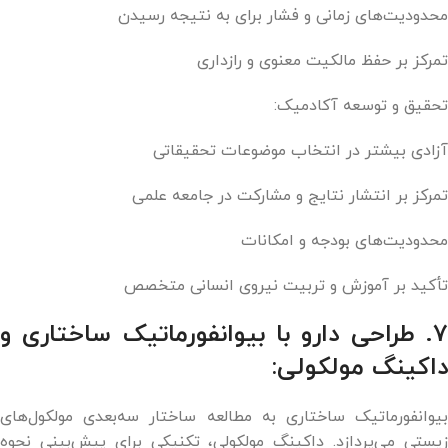
محدودیت‌های زمانی و فشار برای به نتیجه رسیدن
تمرکز بر حفظ مالکیت معنوی و رازداری
تحقیق و توسعه آکادمیک:
آزادی بیشتر در انتخاب موضوعات تحقیقاتی
تمرکز بر انتشار نتایج و مشارکت در جامعه علمی
محدودیت‌های بودجه و امکانات
تأکید بر آموزش و تربیت نیروی انسانی متخصص
۷. طراحی دارو با بیوانفورماتیک ساختاری و
داکینگ مولکولی:
بیوانفورماتیک ساختاری به مطالعه ساختار سه‌بعدی مولکول‌های
زیستی می‌پردازد. داکینگ مولکولی، تکنیکی برای پیش‌بینی نحوه