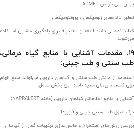
پیش‌بینی خواص ADMET
تحلیل داده‌های ژنومیکس و پروتئومیکس
کتابخانه‌هایی مانند caret و mlr در R برای یادگیری ماشین استفاده
می‌شوند.
۱۹. مقدمات آشنایی با منابع گیاه درمانی،
طب سنتی و طب چینی:
استفاده از دانش طب سنتی و گیاهان دارویی می‌تواند منبع الهام
برای کشف داروهای جدید باشد. این بخش شامل:
آشنایی با منابع اطلاعاتی گیاهان دارویی (مانند NAPRALERT)
درک اصول طب سنتی چینی و آیورودا
بررسی روش‌های استخراج و خالص‌سازی ترکیبات فعال از گیاهان