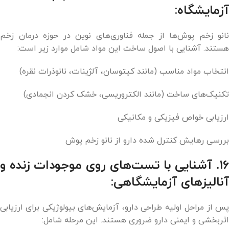
آزمایشگاه:
نانو زخم پوش‌ها از جمله فناوری‌های نوین در حوزه درمان زخم
هستند. آشنایی با اصول ساخت این مواد شامل موارد زیر است:
انتخاب مواد مناسب (مانند کیتوسان، آلژینات، نانوذرات نقره)
تکنیک‌های ساخت (مانند الکتروریسی، خشک کردن انجمادی)
ارزیابی خواص فیزیکی و مکانیکی
بررسی رهایش کنترل شده دارو از نانو زخم پوش
۱۶. آشنایی با تست‌های روی موجودات زنده و
آنالیزهای آزمایشگاهی:
پس از مراحل اولیه طراحی دارو، آزمایش‌های بیولوژیکی برای ارزیابی
اثربخشی و ایمنی دارو ضروری هستند. این مرحله شامل: