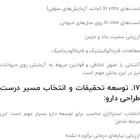
تست‌های In vitro (مانند آزمایش‌های سلولی)
تست‌های In vivo روی مدل‌های حیوانی
ارزیابی سمیت حاد و مزمن
مطالعات فارماکوکینتیک و فارماکودینامیک
آشنایی با اصول اخلاقی و قوانین مربوط به آزمایش روی حیوانات
نیز در این بخش مهم است.
۱۷. توسعه تحقیقات و انتخاب مسیر درست
طراحی دارو:
انتخاب استراتژی مناسب برای توسعه دارو بسیار مهم است. این
مرحله شامل:
ارزیابی نیازهای درمانی برآورده نشده