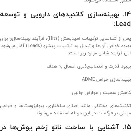
منظور استفاده می‌شوند.
۱۴. بهینه‌سازی کاندیدهای دارویی و توسعه
Lead:
پس از شناسایی ترکیبات امیدبخش (Hits)، فرآیند بهینه‌سازی برای
بهبود خواص آن‌ها و تبدیل به ترکیبات پیشرو (Leads) آغاز می‌شود.
این فرآیند شامل موارد زیر است:
بهبود قدرت و انتخاب‌پذیری اتصال به هدف
بهینه‌سازی خواص ADME
کاهش سمیت و عوارض جانبی
تکنیک‌های مختلفی مانند اصلاح ساختاری، بیوایزوسترها و طراحی
مبتنی بر فرگمنت در این مرحله استفاده می‌شوند.
۱۵. آشنایی با ساخت نانو زخم پوش‌ها در