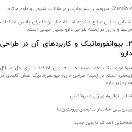
ChemRxiv: سرویس پیش‌چاپ برای مقالات شیمی و علوم مرتبط
آشنایی با این منابع و نحوه استفاده از آن‌ها برای یافتن اطلاعات
مرتبط و به‌روز در زمینه طراحی دارو بسیار حیاتی است.
۲. بیوانفورماتیک و کاربردهای آن در طراحی
دارو:
بیوانفورماتیک، علم استفاده از فناوری اطلاعات برای حل مسائل
زیستی است. در زمینه طراحی دارو، بیوانفورماتیک نقش کلیدی در
موارد زیر دارد:
تحلیل توالی‌های ژنی و پروتئینی
پیش‌بینی ساختار سه‌بعدی پروتئین‌ها
شناسایی اهداف دارویی جدید