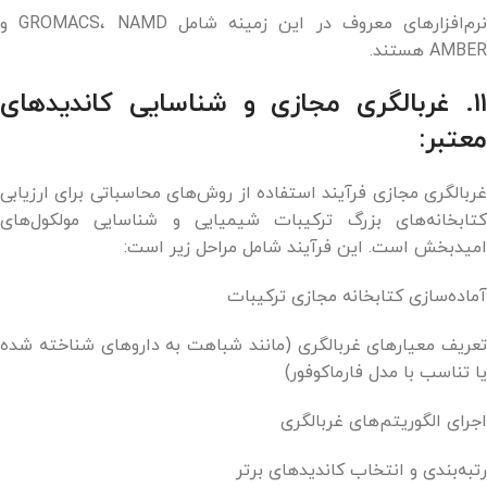
نرم‌افزارهای معروف در این زمینه شامل GROMACS، NAMD و
AMBER هستند.
۱۱. غربالگری مجازی و شناسایی کاندیدهای
معتبر:
غربالگری مجازی فرآیند استفاده از روش‌های محاسباتی برای ارزیابی
کتابخانه‌های بزرگ ترکیبات شیمیایی و شناسایی مولکول‌های
امیدبخش است. این فرآیند شامل مراحل زیر است:
آماده‌سازی کتابخانه مجازی ترکیبات
تعریف معیارهای غربالگری (مانند شباهت به داروهای شناخته شده
یا تناسب با مدل فارماکوفور)
اجرای الگوریتم‌های غربالگری
رتبه‌بندی و انتخاب کاندیدهای برتر