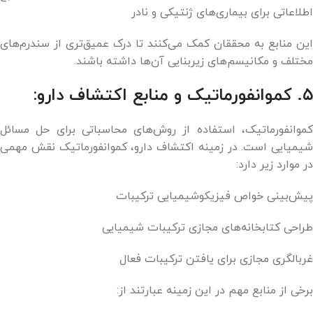
اطلاعاتی برای بیماری‌های ژنتیکی و نادر
این منابع به محققان کمک می‌کنند تا درک عمیق‌تری از سندرم‌های
مختلف و مکانیسم‌های زیربنایی آن‌ها داشته باشند.
۵. کموانفورماتیک و منابع اکتشاف دارو:
کموانفورماتیک، استفاده از روش‌های محاسباتی برای حل مسائل
شیمیایی است. در زمینه اکتشاف دارو، کموانفورماتیک نقش مهمی
در موارد زیر دارد:
پیش‌بینی خواص فیزیکوشیمیایی ترکیبات
طراحی کتابخانه‌های مجازی ترکیبات شیمیایی
غربالگری مجازی برای یافتن ترکیبات فعال
برخی از منابع مهم در این زمینه عبارتند از: