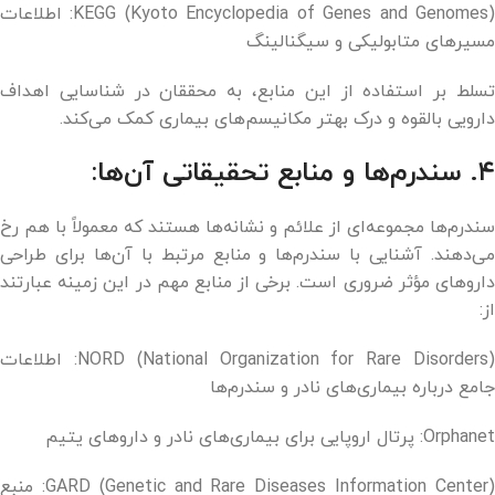
KEGG (Kyoto Encyclopedia of Genes and Genomes): اطلاعات
مسیرهای متابولیکی و سیگنالینگ
تسلط بر استفاده از این منابع، به محققان در شناسایی اهداف
دارویی بالقوه و درک بهتر مکانیسم‌های بیماری کمک می‌کند.
۴. سندرم‌ها و منابع تحقیقاتی آن‌ها:
سندرم‌ها مجموعه‌ای از علائم و نشانه‌ها هستند که معمولاً با هم رخ
می‌دهند. آشنایی با سندرم‌ها و منابع مرتبط با آن‌ها برای طراحی
داروهای مؤثر ضروری است. برخی از منابع مهم در این زمینه عبارتند
از:
NORD (National Organization for Rare Disorders): اطلاعات
جامع درباره بیماری‌های نادر و سندرم‌ها
Orphanet: پرتال اروپایی برای بیماری‌های نادر و داروهای یتیم
GARD (Genetic and Rare Diseases Information Center): منبع