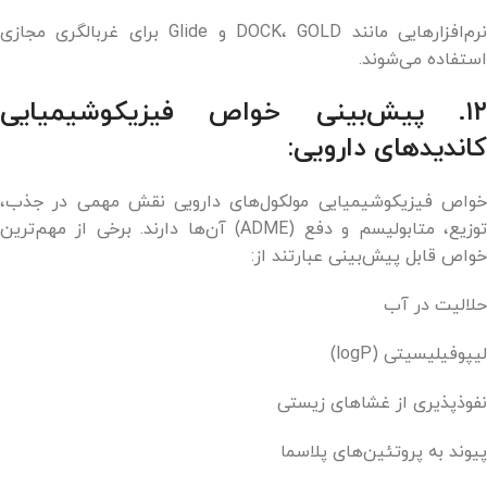
نرم‌افزارهایی مانند DOCK، GOLD و Glide برای غربالگری مجازی
استفاده می‌شوند.
۱۲. پیش‌بینی خواص فیزیکوشیمیایی
کاندیدهای دارویی:
خواص فیزیکوشیمیایی مولکول‌های دارویی نقش مهمی در جذب،
توزیع، متابولیسم و دفع (ADME) آن‌ها دارند. برخی از مهم‌ترین
خواص قابل پیش‌بینی عبارتند از:
حلالیت در آب
لیپوفیلیسیتی (logP)
نفوذپذیری از غشاهای زیستی
پیوند به پروتئین‌های پلاسما