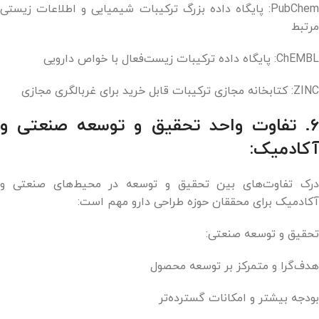
PubChem: پایگاه داده بزرگ ترکیبات شیمیایی و اطلاعات زیستی
مرتبط
ChEMBL: پایگاه داده ترکیبات زیست‌فعال با خواص دارویی
ZINC: کتابخانه مجازی ترکیبات قابل خرید برای غربالگری مجازی
۶. تفاوت واحد تحقیق و توسعه صنعتی و
آکادمیک:
درک تفاوت‌های بین تحقیق و توسعه در محیط‌های صنعتی و
آکادمیک برای محققان حوزه طراحی دارو مهم است:
تحقیق و توسعه صنعتی:
هدف‌گرا و متمرکز بر توسعه محصول
بودجه بیشتر و امکانات گسترده‌تر