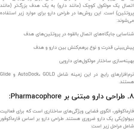
اتصال یک مولکول کوچک (مانند دارو) به یک هدف بزرگ‌تر (مانند
پروتئین) است. این روش‌ها در طراحی دارو برای موارد زیر استفاده
می‌شوند:
شناسایی جایگاه‌های اتصال بالقوه در پروتئین‌های هدف
پیش‌بینی قدرت و نوع برهم‌کنش بین دارو و هدف
بهینه‌سازی ساختار مولکول‌های دارویی
نرم‌افزارهای رایج در این زمینه شامل AutoDock، GOLD و Glide
هستند.
۸. طراحی دارو مبتنی بر Pharmacophore:
فارماکوفور، الگوی فضایی ویژگی‌های ساختاری است که برای فعالیت
بیولوژیکی یک دارو ضروری هستند. طراحی دارو بر اساس فارماکوفور
شامل مراحل زیر است: