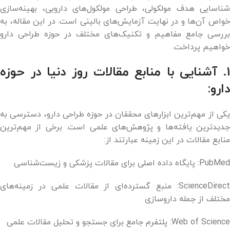
شناسایی هدف مولکولی، طراحی مولکول‌های دارویی، بهینه‌سازی
خواص آن‌ها و در نهایت آزمایش‌های بالینی است. در این مقاله، به
بررسی جامع مفاهیم و تکنیک‌های مختلف در حوزه طراحی دارو
خواهیم پرداخت.
۱. آشنایی با منابع مقالات روز دنیا در حوزه
دارو:
یکی از مهم‌ترین ابزارهای محققان در حوزه طراحی دارو، دسترسی به
جدیدترین یافته‌ها و پژوهش‌های علمی است. برخی از مهم‌ترین
منابع مقالات در این زمینه عبارتند از:
PubMed: پایگاه داده اصلی برای مقالات پزشکی و زیست‌شناسی
ScienceDirect: منبع گسترده‌ای از مقالات علمی در زمینه‌های
مختلف از جمله داروسازی
Web of Science: پلتفرم جامع برای جستجو و تحلیل مقالات علمی