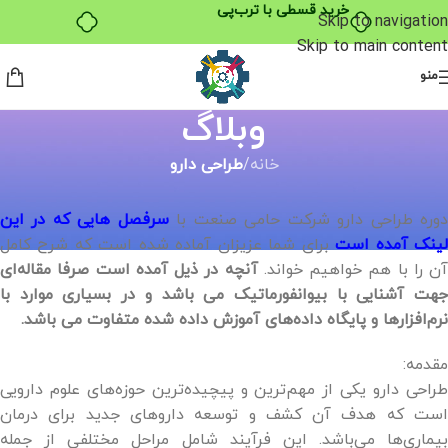
خرید قسطی با ترب‌پی
Skip to navigation
Skip to main content
منو
وبلاگ
خانه
/
طراحی دارو
وره طراحی دارو شرکت حامی صنعت با
سرفصل هایی که در این
ینک آمده است
برای شما عزیزان آماده شده است که شرح کامل
آن را با هم خواهیم خواند.
آنچه در ذیل آمده است صرفا مقاله‌ای
جهت آشنایی با بیوانفورماتیک می باشد و در بسیاری موارد با
نرم‌افزارها و پایگاه‌ داده‌های آموزش داده شده متفاوت می باشد.
مقدمه:
طراحی دارو یکی از مهم‌ترین و پیچیده‌ترین حوزه‌های علوم دارویی
است که هدف آن کشف و توسعه داروهای جدید برای درمان
بیماری‌ها می‌باشد. این فرآیند شامل مراحل مختلفی از جمله