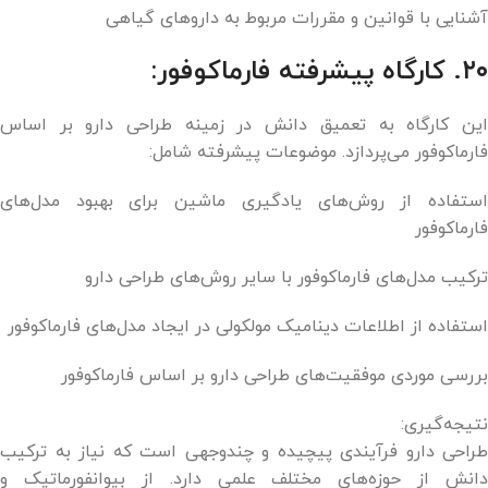
آشنایی با قوانین و مقررات مربوط به داروهای گیاهی
۲۰. کارگاه پیشرفته فارماکوفور:
این کارگاه به تعمیق دانش در زمینه طراحی دارو بر اساس
فارماکوفور می‌پردازد. موضوعات پیشرفته شامل:
استفاده از روش‌های یادگیری ماشین برای بهبود مدل‌های
فارماکوفور
ترکیب مدل‌های فارماکوفور با سایر روش‌های طراحی دارو
استفاده از اطلاعات دینامیک مولکولی در ایجاد مدل‌های فارماکوفور
بررسی موردی موفقیت‌های طراحی دارو بر اساس فارماکوفور
نتیجه‌گیری:
طراحی دارو فرآیندی پیچیده و چندوجهی است که نیاز به ترکیب
دانش از حوزه‌های مختلف علمی دارد. از بیوانفورماتیک و