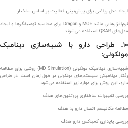
ایجاد مدل ریاضی برای پیش‌بینی فعالیت بر اساس ساختار
نرم‌افزارهایی مانند MOE و Dragon برای محاسبه توصیفگرها و ایجاد
مدل‌های QSAR استفاده می‌شوند.
۱۰. طراحی دارو با شبیه‌سازی دینامیک
مولکولی:
شبیه‌سازی دینامیک مولکولی (MD Simulation) روشی برای مطالعه
رفتار دینامیکی سیستم‌های مولکولی در طول زمان است. در طراحی
دارو، این روش برای موارد زیر استفاده می‌شود:
بررسی تغییرات ساختاری پروتئین‌های هدف
مطالعه مکانیسم اتصال دارو به هدف
بررسی پایداری کمپلکس دارو-هدف